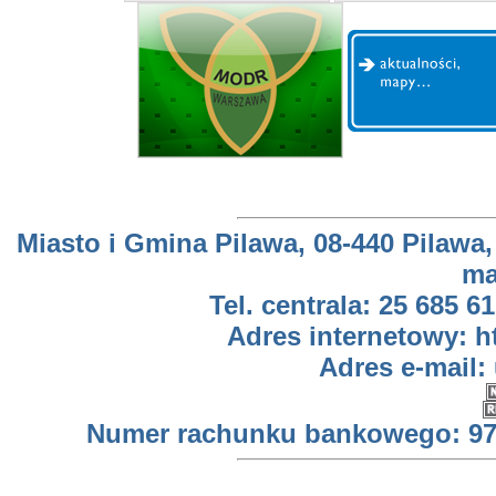
Miasto i Gmina Pilawa, 08-440 Pilawa,
ma
Tel. centrala: 25 685 61
Adres internetowy: h
Adres e-mail:
Numer rachunku bankowego: 97 