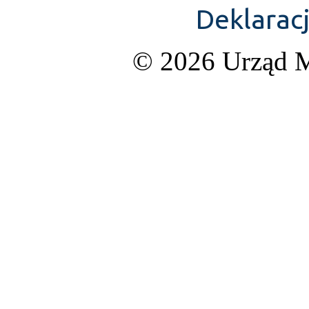
Deklarac
© 2026 Urząd M