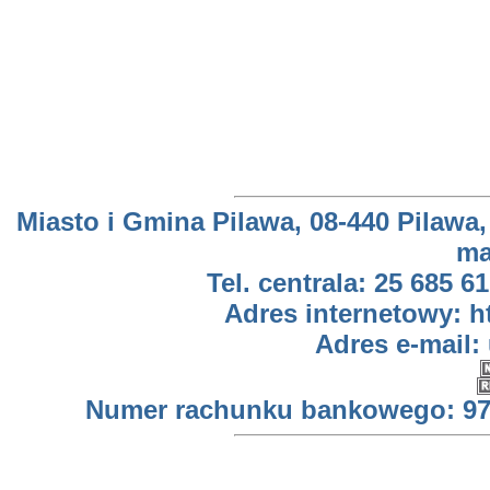
Miasto i Gmina Pilawa, 08-440 Pilawa,
ma
Tel. centrala: 25 685 61
Adres internetowy: h
Adres e-mail:
Numer rachunku bankowego: 97 