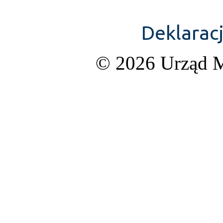
Deklarac
© 2026 Urząd M