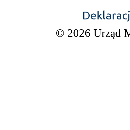
Deklarac
© 2026 Urząd M