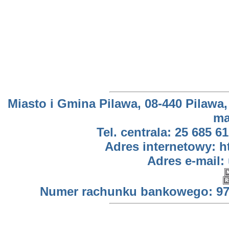
Miasto i Gmina Pilawa, 08-440 Pilawa,
ma
Tel. centrala: 25 685 61
Adres internetowy: h
Adres e-mail:
Numer rachunku bankowego: 97 