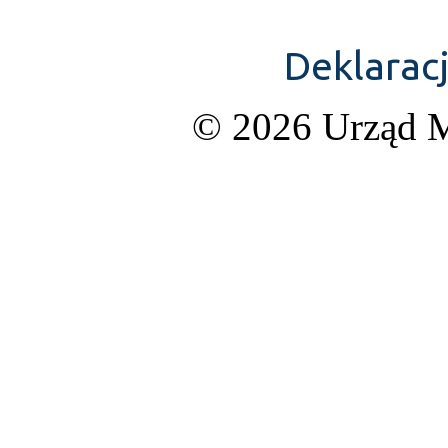
Deklarac
© 2026 Urząd M