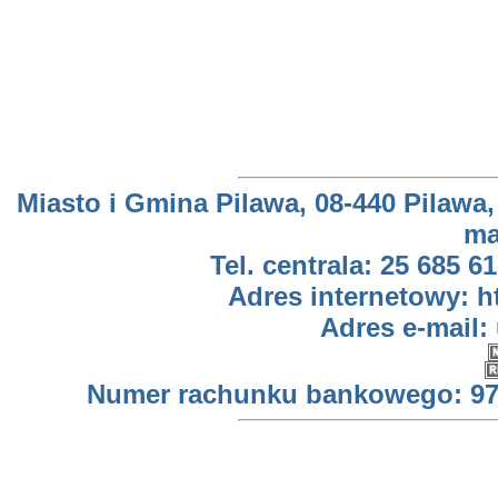
Miasto i Gmina Pilawa, 08-440 Pilawa,
ma
Tel. centrala: 25 685 61
Adres internetowy: h
Adres e-mail:
Numer rachunku bankowego: 97 