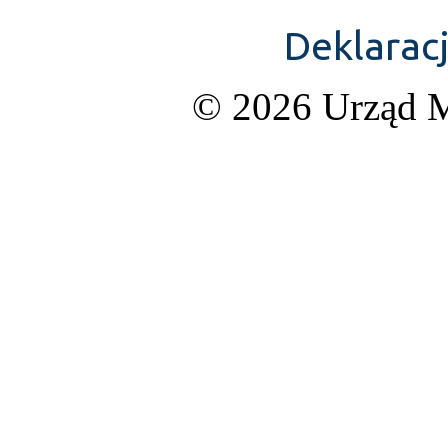
Deklarac
© 2026 Urząd M