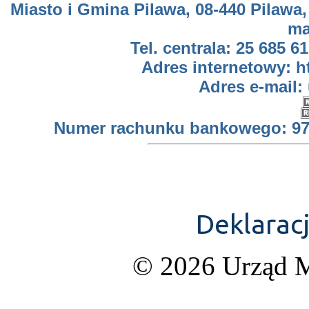
Miasto i Gmina Pilawa, 08-440 Pilawa,
ma
Tel. centrala: 25 685 61
Adres internetowy: h
Adres e-mail:
Numer rachunku bankowego: 97 
Deklarac
© 2026 Urząd M