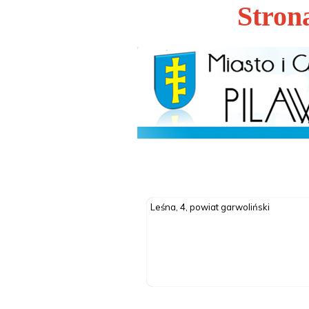
Stron