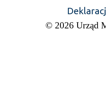
Deklarac
© 2026 Urząd M