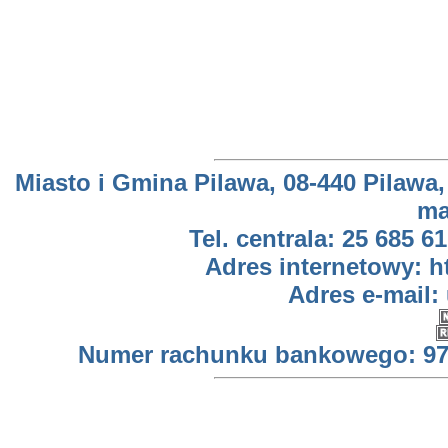
Miasto i Gmina Pilawa, 08-440 Pilawa,
ma
Tel. centrala: 25 685 61
Adres internetowy: h
Adres e-mail:
Numer rachunku bankowego: 97 