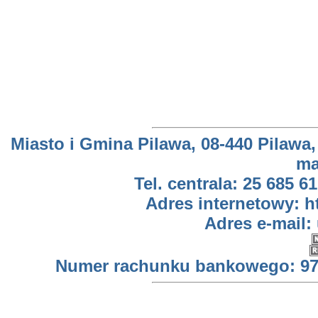
Miasto i Gmina Pilawa, 08-440 Pilawa,
ma
Tel. centrala: 25 685 61
Adres internetowy: h
Adres e-mail:
Numer rachunku bankowego: 97 