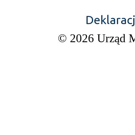
Deklarac
© 2026 Urząd M