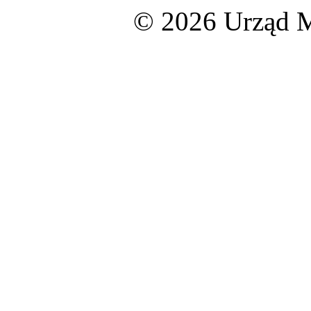
© 2026 Urząd M