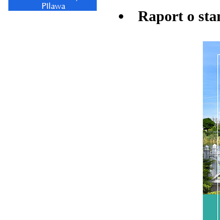
Raport o sta