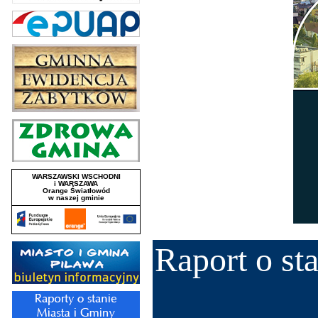
Raport o st