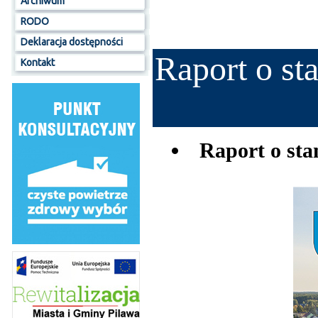
Archiwum
RODO
Deklaracja dostępności
Raport o st
Kontakt
Raport o sta