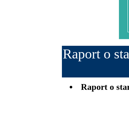
Raport o st
Raport o sta