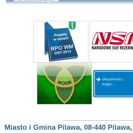
Miasto i Gmina Pilawa, 08-440 Pilawa,