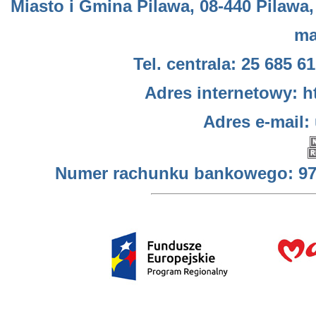
Miasto i Gmina Pilawa, 08-440 Pilawa,
ma
Tel. centrala: 25 685 61
Adres internetowy: h
Adres e-mail:
Numer rachunku bankowego: 97 