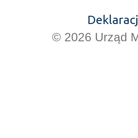
Deklarac
© 2026 Urząd M