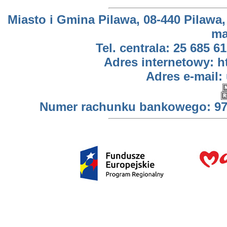
Miasto i Gmina Pilawa, 08-440 Pilawa,
ma
Tel. centrala: 25 685 61
Adres internetowy: h
Adres e-mail:
Numer rachunku bankowego: 97 