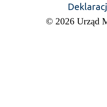
Deklarac
© 2026 Urząd M