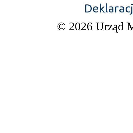
Deklarac
© 2026 Urząd M