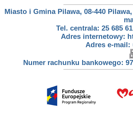
Miasto i Gmina Pilawa, 08-440 Pilawa,
ma
Tel. centrala: 25 685 61
Adres internetowy: h
Adres e-mail:
Numer rachunku bankowego: 97 