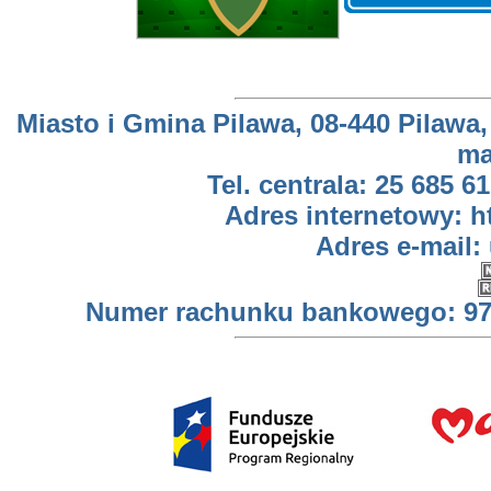
Miasto i Gmina Pilawa, 08-440 Pilawa,
ma
Tel. centrala: 25 685 61
Adres internetowy: h
Adres e-mail:
Numer rachunku bankowego: 97 