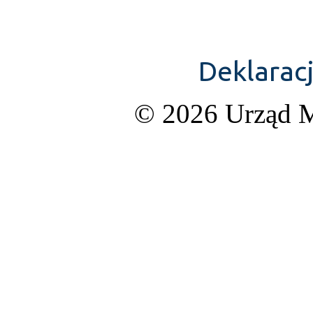
Deklarac
© 2026 Urząd M