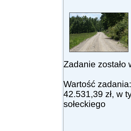
Zadanie zostało 
Wartość zadania
42.531,39 zł, w 
sołeckiego