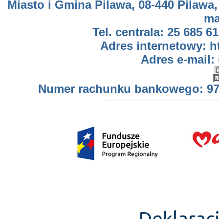
Miasto i Gmina Pilawa, 08-440 Pilawa,
ma
Tel. centrala: 25 685 61
Adres internetowy: h
Adres e-mail:
Numer rachunku bankowego: 97 
Deklarac