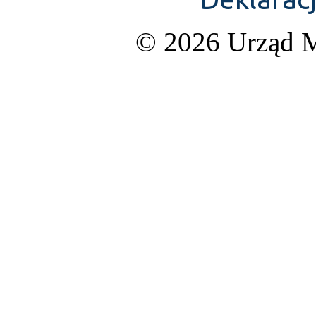
© 2026 Urząd M