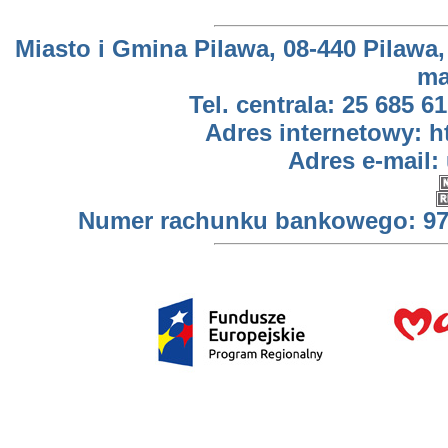
Miasto i Gmina Pilawa, 08-440 Pilawa,
ma
Tel. centrala: 25 685 61
Adres internetowy: h
Adres e-mail:
Numer rachunku bankowego: 97 