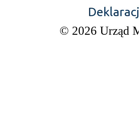
Deklarac
© 2026 Urząd M