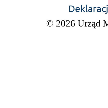
Deklarac
© 2026 Urząd M