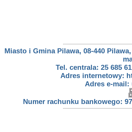
Miasto i Gmina Pilawa, 08-440 Pilawa,
ma
Tel. centrala: 25 685 61
Adres internetowy: h
Adres e-mail:
Numer rachunku bankowego: 97 