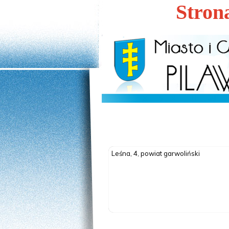
Stron