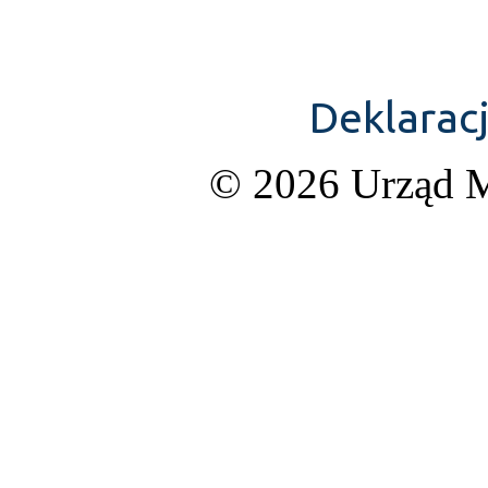
Deklarac
© 2026 Urząd M